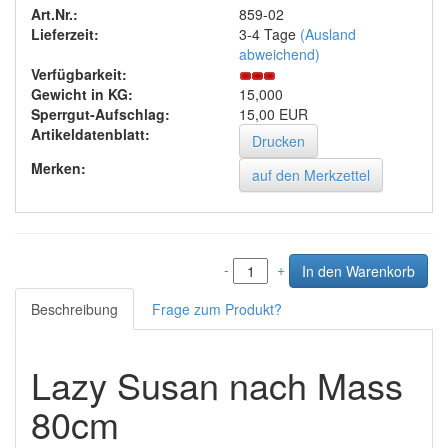
Art.Nr.:
859-02
Lieferzeit:
3-4 Tage
(Ausland
abweichend)
Verfügbarkeit:
Gewicht in KG:
15,000
Sperrgut-Aufschlag:
15,00 EUR
Artikeldatenblatt:
Drucken
Merken:
-
+
Beschreibung
Frage zum Produkt?
Lazy Susan nach Mass
80cm