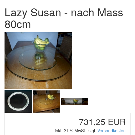
Lazy Susan - nach Mass
80cm
731,25 EUR
inkl. 21 % MwSt. zzgl.
Versandkosten