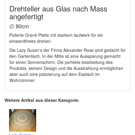
Drehteller aus Glas nach Mass
angefertigt
∅ 80cm
Polierte Granit-Platte mit starkem laufwerk für ein
einwandfreies drehen.
Die Lazy Susan's der Firma Alexander Rose sind gedacht für
den Gartentisch. In der Mitte ist eine Aussparung gemacht
für einen Sonnenschirm. Die perfekte bearbeitung des
Produkts, seinem Design und die Ausstrahlung ermöglichen
aber auch eine platzierung auf dem Esstisch im
Wohnzimmer.
Weitere Artikel aus dieser Kategorie:
Lazy Susan