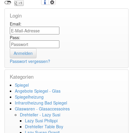
Login
Email:
Pass:
Passwort vergessen?
Kategorien
Spiegel
Angebote Spiegel - Glas
Spiegelheizung
Infrarotheizung Bad Spiegel
Glaswaren - Glasaccessoires
Drehteller - Lazy Susi
Lazy Susi Philippi
Drehteller Table Boy
Lazy Susan Granit