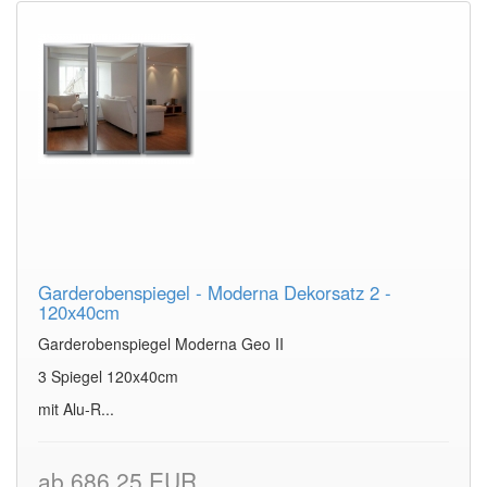
Garderobenspiegel - Moderna Dekorsatz 2 -
120x40cm
Garderobenspiegel Moderna Geo II
3 Spiegel 120x40cm
mit Alu-R...
ab 686,25 EUR