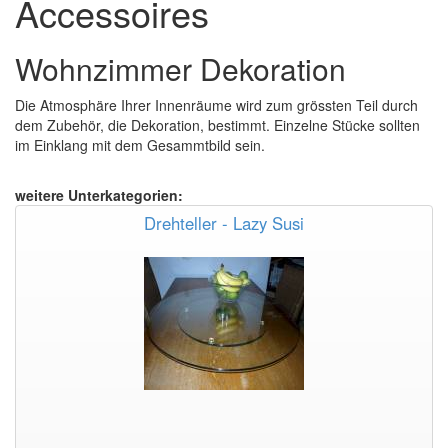
Accessoires
Wohnzimmer Dekoration
Die Atmosphäre Ihrer Innenräume wird zum grössten Teil durch
dem Zubehör, die Dekoration, bestimmt. Einzelne Stücke sollten
im Einklang mit dem Gesammtbild sein.
weitere Unterkategorien:
Drehteller - Lazy Susi