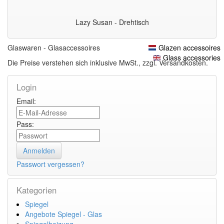
Lazy Susan - Drehtisch
Glaswaren - Glasaccessoires
Glazen accessoires
Glass accessories
Die Preise verstehen sich inklusive MwSt., zzgl. Versandkosten.
Login
Email:
Pass:
Passwort vergessen?
Kategorien
Spiegel
Angebote Spiegel - Glas