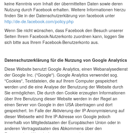
keine Kenntnis vom Inhalt der übermittelten Daten sowie deren
Nutzung durch Facebook erhalten. Weitere Informationen hierzu
finden Sie in der Datenschutzerklärung von facebook unter
http://de-de.facebook.com/policy.php
Wenn Sie nicht wünschen, dass Facebook den Besuch unserer
Seiten Ihrem Facebook-Nutzerkonto zuordnen kann, loggen Sie
sich bitte aus Ihrem Facebook-Benutzerkonto aus.
Datenschutzerklärung für die Nutzung von Google Analytics
Diese Website benutzt Google Analytics, einen Webanalysedienst
der Google Inc. ("Google"). Google Analytics verwendet sog.
"Cookies", Textdateien, die auf Ihrem Computer gespeichert
werden und die eine Analyse der Benutzung der Website durch
Sie ermöglichen. Die durch den Cookie erzeugten Informationen
über Ihre Benutzung dieser Website werden in der Regel an
einen Server von Google in den USA übertragen und dort
gespeichert. Im Falle der Aktivierung der IP-Anonymisierung auf
dieser Webseite wird Ihre IP-Adresse von Google jedoch
innerhalb von Mitgliedstaaten der Europäischen Union oder in
anderen Vertragsstaaten des Abkommens über den