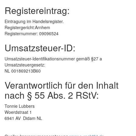
Registereintrag:
Eintragung im Handelsregister.
Registergericht:Arnhem
Registernummer: 09096524
Umsatzsteuer-ID:
Umsatzsteuer-Identifikationsnummer gemäß §27 a
Umsatzsteuergesetz:
NL 001869213B60
Verantwortlich für den Inhalt
nach § 55 Abs. 2 RStV:
Tonnie Lubbers
Woerdstraat 1
6941 AV Didam NL