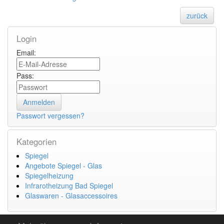
zurück
Login
Email:
Pass:
Passwort vergessen?
Kategorien
Spiegel
Angebote Spiegel - Glas
Spiegelheizung
Infrarotheizung Bad Spiegel
Glaswaren - Glasaccessoires