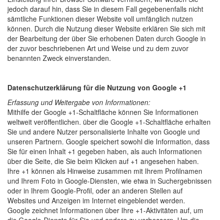
jedoch darauf hin, dass Sie in diesem Fall gegebenenfalls nicht
sämtliche Funktionen dieser Website voll umfänglich nutzen
können. Durch die Nutzung dieser Website erklären Sie sich mit
der Bearbeitung der über Sie erhobenen Daten durch Google in
der zuvor beschriebenen Art und Weise und zu dem zuvor
benannten Zweck einverstanden.
Datenschutzerklärung für die Nutzung von Google +1
Erfassung und Weitergabe von Informationen:
Mithilfe der Google +1-Schaltfläche können Sie Informationen
weltweit veröffentlichen. über die Google +1-Schaltfläche erhalten
Sie und andere Nutzer personalisierte Inhalte von Google und
unseren Partnern. Google speichert sowohl die Information, dass
Sie für einen Inhalt +1 gegeben haben, als auch Informationen
über die Seite, die Sie beim Klicken auf +1 angesehen haben.
Ihre +1 können als Hinweise zusammen mit Ihrem Profilnamen
und Ihrem Foto in Google-Diensten, wie etwa in Suchergebnissen
oder in Ihrem Google-Profil, oder an anderen Stellen auf
Websites und Anzeigen im Internet eingeblendet werden.
Google zeichnet Informationen über Ihre +1-Aktivitäten auf, um