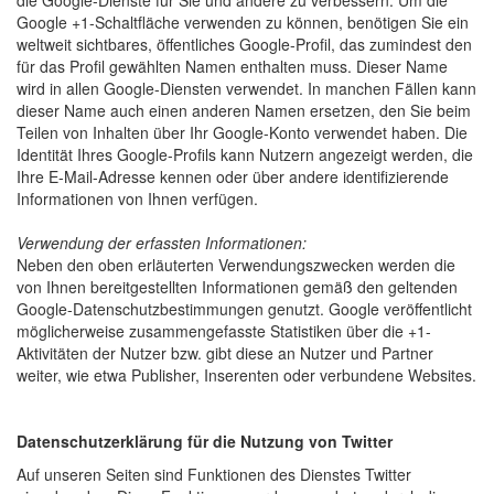
die Google-Dienste für Sie und andere zu verbessern. Um die
Google +1-Schaltfläche verwenden zu können, benötigen Sie ein
weltweit sichtbares, öffentliches Google-Profil, das zumindest den
für das Profil gewählten Namen enthalten muss. Dieser Name
wird in allen Google-Diensten verwendet. In manchen Fällen kann
dieser Name auch einen anderen Namen ersetzen, den Sie beim
Teilen von Inhalten über Ihr Google-Konto verwendet haben. Die
Identität Ihres Google-Profils kann Nutzern angezeigt werden, die
Ihre E-Mail-Adresse kennen oder über andere identifizierende
Informationen von Ihnen verfügen.
Verwendung der erfassten Informationen:
Neben den oben erläuterten Verwendungszwecken werden die
von Ihnen bereitgestellten Informationen gemäß den geltenden
Google-Datenschutzbestimmungen genutzt. Google veröffentlicht
möglicherweise zusammengefasste Statistiken über die +1-
Aktivitäten der Nutzer bzw. gibt diese an Nutzer und Partner
weiter, wie etwa Publisher, Inserenten oder verbundene Websites.
Datenschutzerklärung für die Nutzung von Twitter
Auf unseren Seiten sind Funktionen des Dienstes Twitter