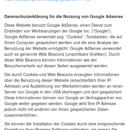
Datenschutzerklärung für die Nutzung von Google Adsense
Diese Website benutzt Google AdSense, einen Dienst zum
Einbinden von Werbeanzeigen der Google Inc. ("Google").
Google AdSense verwendet sog. "Cookies", Textdateien, die auf
Ihrem Computer gespeichert werden und die eine Analyse der
Benutzung der Website ermöglicht. Google AdSense verwendet
auch so genannte Web Beacons (unsichtbare Grafiken). Durch
diese Web Beacons können Informationen wie der
Besucherverkehr auf diesen Seiten ausgewertet werden.
Die durch Cookies und Web Beacons erzeugten Informationen
über die Benutzung dieser Website (einschließlich Ihrer IP-
Adresse) und Auslieferung von Werbeformaten werden an einen
Server von Google in den USA übertragen und dort gespeichert.
Diese Informationen können von Google an Vertragspartner von
Google weiter gegeben werden. Google wird Ihre IP-Adresse
jedoch nicht mit anderen von Ihnen gespeicherten Daten
zusammenführen.
Sie können die Installation der Cookies durch eine entsprechende
Einstellung Ihrer Browser Software verhindern; wir weisen Sie