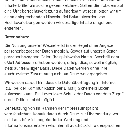
Inhalte Dritter als solche gekennzeichnet. Sollten Sie trotzdem auf
eine Urheberrechtsverletzung aufmerksam werden, bitten wir um
einen entsprechenden Hinweis. Bei Bekanntwerden von
Rechtsverletzungen werden wir derartige Inhalte umgehend
entfernen.
Datenschutz
Die Nutzung unserer Webseite ist in der Regel ohne Angabe
personenbezogener Daten möglich. Soweit auf unseren Seiten
personenbezogene Daten (beispielsweise Name, Anschrift oder
eMail-Adressen) erhoben werden, erfolgt dies, soweit möglich,
stets auf freiwilliger Basis. Diese Daten werden ohne Ihre
ausdrückliche Zustimmung nicht an Dritte weitergegeben.
Wir weisen darauf hin, dass die Datenübertragung im Internet
(z.B. bei der Kommunikation per E-Mail) Sicherheitslücken
aufweisen kann. Ein lückenloser Schutz der Daten vor dem Zugriff
durch Dritte ist nicht möglich.
Der Nutzung von im Rahmen der Impressumspflicht
veröffentlichten Kontaktdaten durch Dritte zur Übersendung von
nicht ausdrücklich angeforderter Werbung und
Informationsmaterialien wird hiermit ausdrücklich widersprochen.