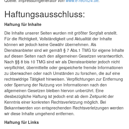
Quelle:
Impressumgenerator von
www.e-recht24.de
.
Haftungsausschluss:
Haftung für Inhalte
Die Inhalte unserer Seiten wurden mit größter Sorgfalt erstellt.
Für die Richtigkeit, Vollständigkeit und Aktualität der Inhalte
können wir jedoch keine Gewähr übernehmen. Als
Diensteanbieter sind wir gemäß § 7 Abs.1 TMG für eigene Inhalte
auf diesen Seiten nach den allgemeinen Gesetzen verantwortlich.
Nach §§ 8 bis 10 TMG sind wir als Diensteanbieter jedoch nicht
verpflichtet, übermittelte oder gespeicherte fremde Informationen
zu überwachen oder nach Umständen zu forschen, die auf eine
rechtswidrige Tätigkeit hinweisen. Verpflichtungen zur Entfernung
oder Sperrung der Nutzung von Informationen nach den
allgemeinen Gesetzen bleiben hiervon unberührt. Eine
diesbezügliche Haftung ist jedoch erst ab dem Zeitpunkt der
Kenntnis einer konkreten Rechtsverletzung möglich. Bei
Bekanntwerden von entsprechenden Rechtsverletzungen werden
wir diese Inhalte umgehend entfernen.
Haftung für Links