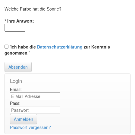
Welche Farbe hat die Sonne?
*
Ihre Antwort:
'Ich habe die
Datenschutzerklärung
zur Kenntnis
genommen.'
Login
Email:
Pass:
Passwort vergessen?