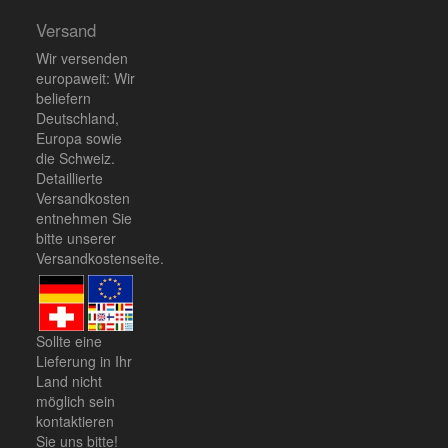
Versand
Wir versenden
europaweit: Wir
beliefern
Deutschland,
Europa sowie
die Schweiz.
Detaillierte
Versandkosten
entnehmen Sie
bitte unserer
Versandkostenseite
.
Sollte eine
Lieferung in Ihr
Land nicht
möglich sein
kontaktieren
Sie uns
bitte!