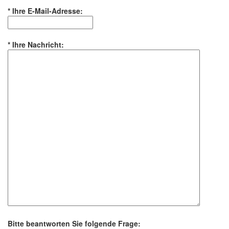
*
Ihre E-Mail-Adresse:
*
Ihre Nachricht:
Bitte beantworten Sie folgende Frage: