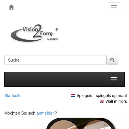
Toggle
navigati
Produkt
Startseite
Spiegels - spiegels op maat
Wall mirrors
Möchten Sie sich
anmelden
?