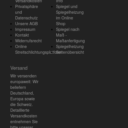
Versandkosten
Info
Privatsphäre
Spiegel und
und
Spiegelheizung
Datenschutz
im Online
Unsere AGB
Shop
Impressum
Spiegel nach
Kontakt
Maß -
Widerrufsrecht
Maßanfertigung
Online
Spiegelheizung
Streitschlichtungsplatform
Seitenübersicht
Versand
Wir versenden
europaweit: Wir
beliefern
Deutschland,
Europa sowie
die Schweiz.
Detaillierte
Versandkosten
entnehmen Sie
bitte unserer