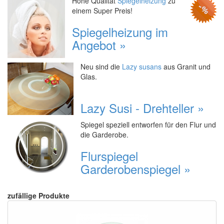
Hohe Qualität
Spiegelheizung
zu
einem Super Preis!
Spiegelheizung im
Angebot »
Neu sind die
Lazy susans
aus Granit und
Glas.
Lazy Susi - Drehteller »
Spiegel speziell entworfen für den Flur und
die Garderobe.
Flurspiegel
Garderobenspiegel »
zufällige Produkte