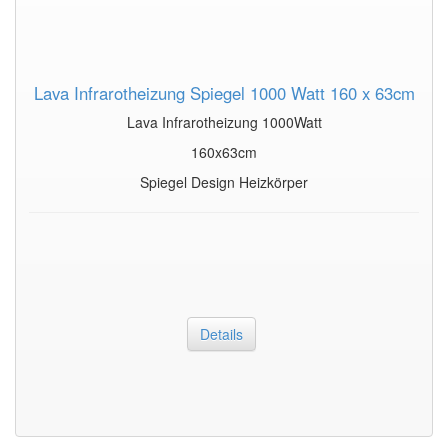
Lava Infrarotheizung Spiegel 1000 Watt 160 x 63cm
Lava Infrarotheizung 1000Watt
160x63cm
Spiegel Design Heizkörper
Details