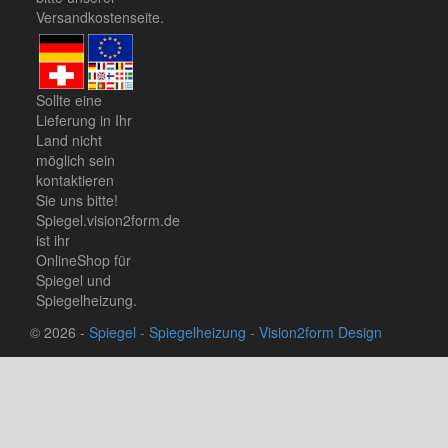
Versandkostenseite
.
Sollte eine
Lieferung in Ihr
Land nicht
möglich sein
kontaktieren
Sie uns
bitte!
Spiegel.vision2form.de
ist ihr
OnlineShop für
Spiegel und
Spiegelheizung.
© 2026 -
Spiegel - Spiegelheizung - Vision2form Design