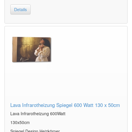
Details
Lava Infrarotheizung Spiegel 600 Watt 130 x 50cm
Lava Infrarotheizung 600Watt
130x50cm
Spiegel Design Heizkörper