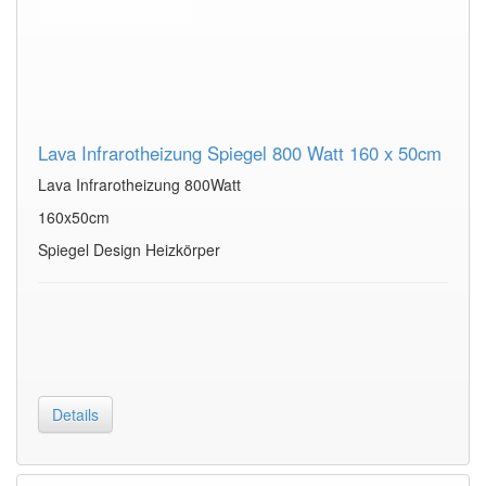
Lava Infrarotheizung Spiegel 800 Watt 160 x 50cm
Lava Infrarotheizung 800Watt
160x50cm
Spiegel Design Heizkörper
Details