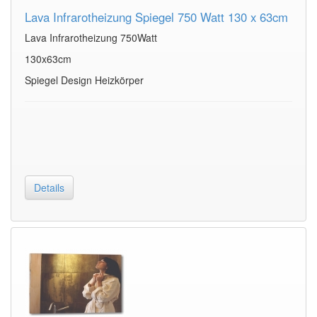
Lava Infrarotheizung Spiegel 750 Watt 130 x 63cm
Lava Infrarotheizung 750Watt
130x63cm
Spiegel Design Heizkörper
Details