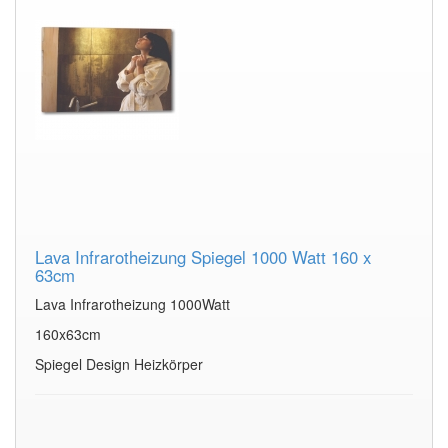
Lava Infrarotheizung Spiegel 1000 Watt 160 x
63cm
Lava Infrarotheizung 1000Watt
160x63cm
Spiegel Design Heizkörper