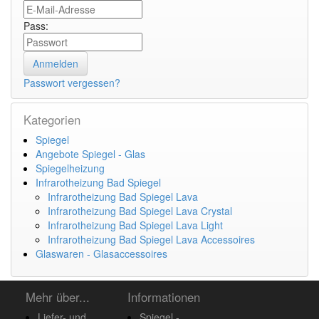
Pass:
Passwort vergessen?
Kategorien
Spiegel
Angebote Spiegel - Glas
Spiegelheizung
Infrarotheizung Bad Spiegel
Infrarotheizung Bad Spiegel Lava
Infrarotheizung Bad Spiegel Lava Crystal
Infrarotheizung Bad Spiegel Lava Light
Infrarotheizung Bad Spiegel Lava Accessoires
Glaswaren - Glasaccessoires
Mehr über...
Informationen
Liefer- und
Spiegel -