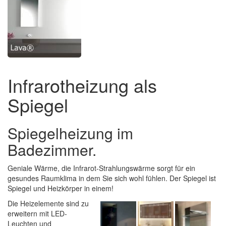
Infrarotheizung als
Spiegel
Spiegelheizung im
Badezimmer.
Geniale Wärme, die Infrarot-Strahlungswärme sorgt für ein
gesundes Raumklima in dem Sie sich wohl fühlen. Der Spiegel ist
Spiegel und Heizkörper in einem!
Die Heizelemente sind zu
erweitern mit LED-
Leuchten und