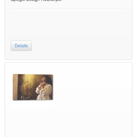
Details