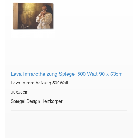
Lava Infrarotheizung Spiegel 500 Watt 90 x 63cm
Lava Infrarotheizung 500Watt
90x63cm
Spiegel Design Heizkörper