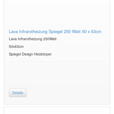
Lava Infrarotheizung Spiegel 250 Watt 50 x 63cm
Lava Infrarotheizung 250Watt
50x63cm
Spiegel Design Heizkörper
Details