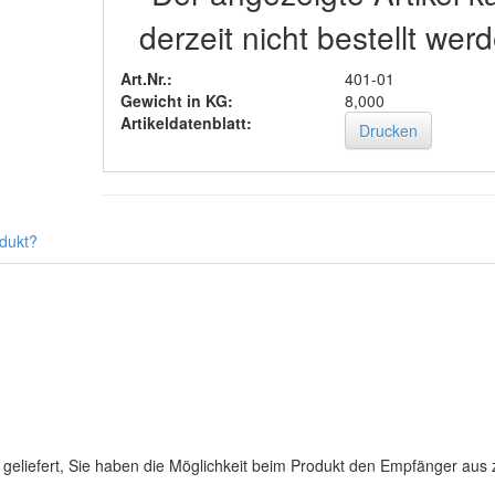
derzeit nicht bestellt wer
Art.Nr.:
401-01
Gewicht in KG:
8,000
Artikeldatenblatt:
Drucken
dukt?
eliefert, Sie haben die Möglichkeit beim Produkt den Empfänger aus 