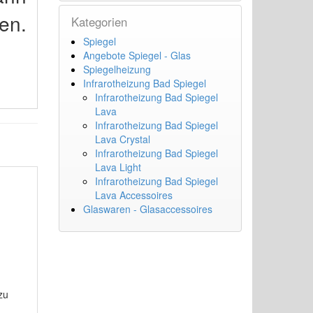
den.
Kategorien
Spiegel
Angebote Spiegel - Glas
Spiegelheizung
Infrarotheizung Bad Spiegel
Infrarotheizung Bad Spiegel
Lava
Infrarotheizung Bad Spiegel
Lava Crystal
Infrarotheizung Bad Spiegel
Lava Light
Infrarotheizung Bad Spiegel
Lava Accessoires
Glaswaren - Glasaccessoires
zu